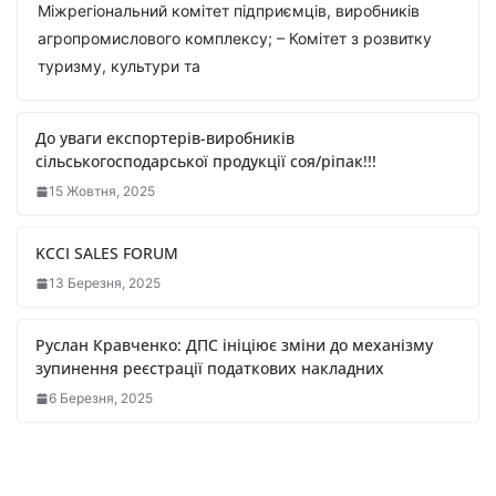
Міжрегіональний комітет підприємців, виробників
агропромислового комплексу; – Комітет з розвитку
туризму, культури та
До уваги експортерів-виробників
сільськогосподарської продукції соя/ріпак!!!
15 Жовтня, 2025
KCCI SALES FORUM
13 Березня, 2025
Руслан Кравченко: ДПС ініціює зміни до механізму
зупинення реєстрації податкових накладних
6 Березня, 2025