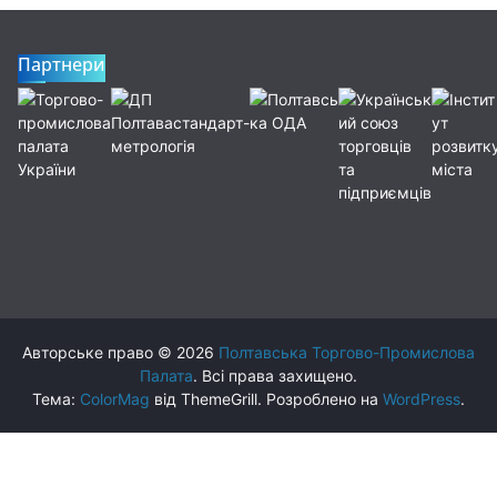
Партнери
Авторське право © 2026
Полтавська Торгово-Промислова
Палата
. Всі права захищено.
Тема:
ColorMag
від ThemeGrill. Розроблено на
WordPress
.