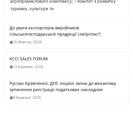
агропромислового комплексу; – Комітет з розвитку
туризму, культури та
До уваги експортерів-виробників
сільськогосподарської продукції соя/ріпак!!!
15 Жовтня, 2025
KCCI SALES FORUM
13 Березня, 2025
Руслан Кравченко: ДПС ініціює зміни до механізму
зупинення реєстрації податкових накладних
6 Березня, 2025