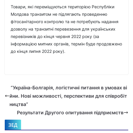
Товари, які переміщуються територією Республіки
Молдова транзитом не підлягають проведенню
фітосанітарного контролю та не потребують надання
дозволу на транзитні перевезення для українських
перевізників до кінця червня 2022 року (за
інформацією митних органів, термін буде продовжено
до кінця липня 2022 року).
“Україна-Болгарія, логістичні питання в умовах ві
йни. Нові можливості, перспективи для співробіт
ництва”
Результати Другого опитування підприємств
ЗЕД