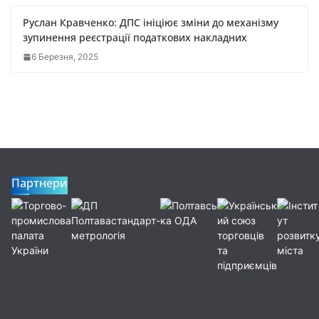
Руслан Кравченко: ДПС ініціює зміни до механізму
зупинення реєстрації податкових накладних
6 Березня, 2025
Партнери