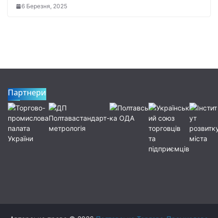
6 Березня, 2025
Партнери