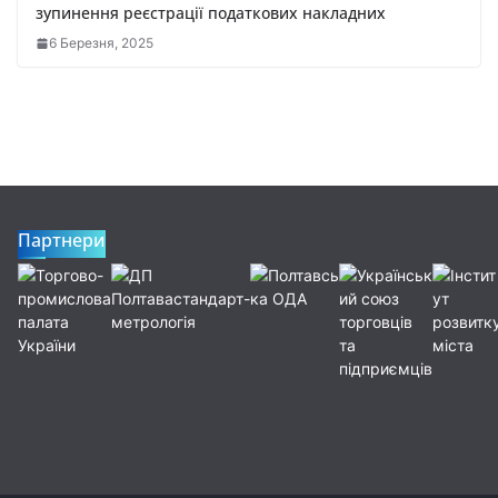
зупинення реєстрації податкових накладних
6 Березня, 2025
Партнери