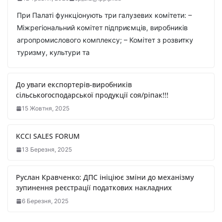
При Палаті функціонують три галузевих комітети: –
Міжрегіональний комітет підприємців, виробників
агропромислового комплексу; – Комітет з розвитку
туризму, культури та
До уваги експортерів-виробників
сільськогосподарської продукції соя/ріпак!!!
15 Жовтня, 2025
KCCI SALES FORUM
13 Березня, 2025
Руслан Кравченко: ДПС ініціює зміни до механізму
зупинення реєстрації податкових накладних
6 Березня, 2025