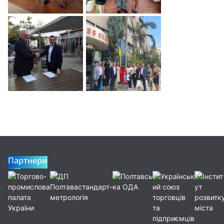
Партнери