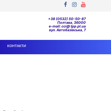
+38 (0532) 50-50-87
Полтава, 36000
e-mail: cci@ tpp.pl.ua
вул. Автобазівська, 7
КОНТАКТИ